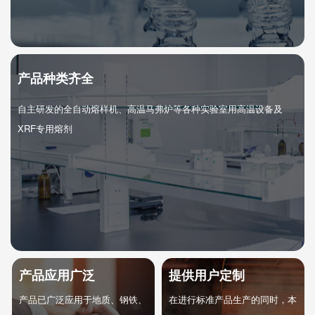
产品种类齐全
自主研发的全自动熔样机、高温马弗炉等各种实验室用高温设备及
XRF专用熔剂
产品应用广泛
提供用户定制
产品已广泛应用于地质、钢铁、
在进行标准产品生产的同时，本