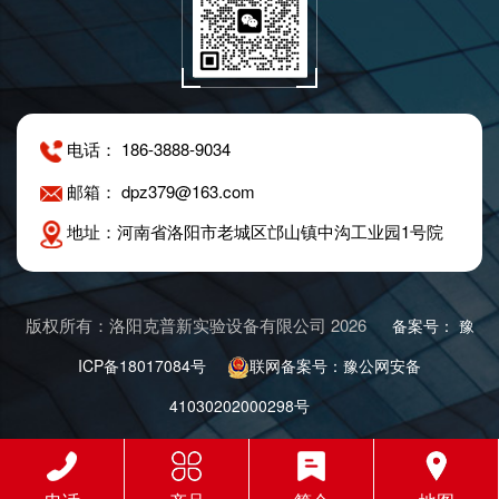
电话： 186-3888-9034
邮箱： dpz379@163.com
地址：河南省洛阳市老城区邙山镇中沟工业园1号院
版权所有：洛阳克普新实验设备有限公司 2026
备案号： 豫
ICP备18017084号
联网备案号：豫公网安备
41030202000298号