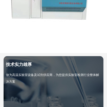
技术实力雄厚
做为高温实验室设备及试剂供应商，为您提供实验室检测行业整体解
决方案