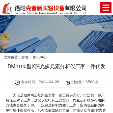
当前位置：
首页
>
资讯中心
DM2100型X荧光多元素分析仪厂家一件代发
2024-04-28
6588
发布时间：
浏览量：
次
资讯中心
无论是做微商还是淘宝卖家，都是要讲究方式方法的，你只
要先选对了上家，这仅仅是得到正品货源，而且还有很多有用的
方法也会授之于你。一定要选择实力团队上家，应为现在的微商
单打独斗很难存活，只有依靠团队的力量，才能少走弯路!实力超